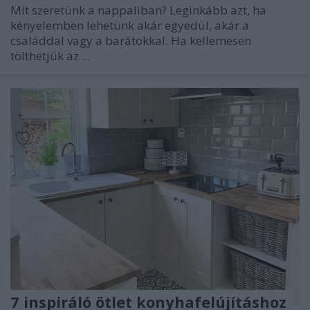
Mit szeretünk a nappaliban? Leginkább azt, ha
kényelemben lehetünk akár egyedül, akár a
családdal vagy a barátokkal. Ha kellemesen
tölthetjük az ...
7 inspiráló ötlet konyhafelújításhoz