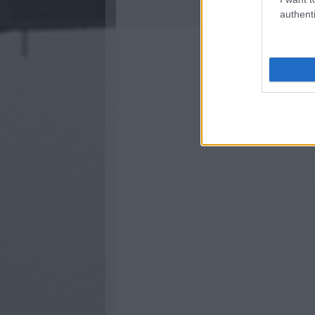
authenti