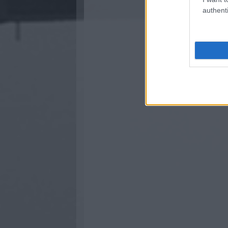
authenti