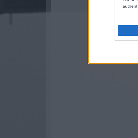
authenti