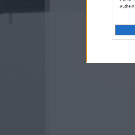
authenti